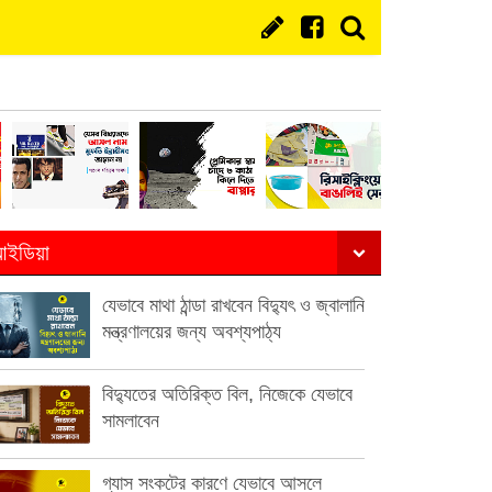
ইডিয়া
যেভাবে মাথা ঠান্ডা রাখবেন বিদ্যুৎ ও জ্বালানি
মন্ত্রণালয়ের জন্য অবশ্যপাঠ্য
বিদ্যুতের অতিরিক্ত বিল, নিজেকে যেভাবে
সামলাবেন
গ্যাস সংকটের কারণে যেভাবে আসলে