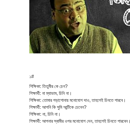
১#
শিক্ষিকা: তিতুমীর কে চেন?
শিক্ষার্থী: না ম্যাডাম, চিনি না।
শিক্ষিকা: তোমার পড়াশোনায় মনোযোগ দাও, তাহলেই চিনতে পারবে।
শিক্ষার্থী: আপনি কি সুমি আন্টিকে চেনেন?
শিক্ষিকা: না, চিনি না।
শিক্ষার্থী: আপনার স্বামীর ওপর মনোযোগ দেন, তাহলেই চিনতে পারবেন