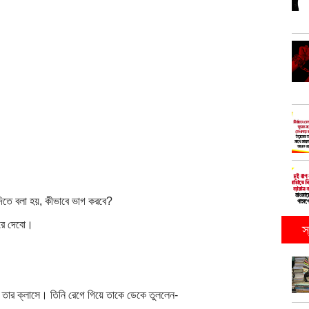
িতে বলা হয়, কীভাবে ভাগ করবে?
করে দেবো।
স
ে তার ক্লাসে। তিনি রেগে গিয়ে তাকে ডেকে তুললেন-