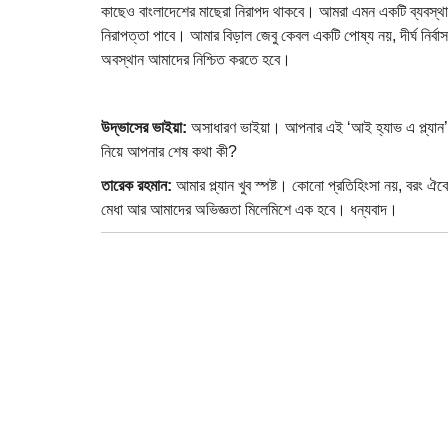
কাছেও বাংলাদেশের মাছেরা নিরাপদ থাকবে। আমরা এমন একটি ব্যবস্থা নিশ
নিরাপত্তা পাবে। আমার বিড়াল জেবু কেবল একটি পোষ্য নয়, দীর্ঘ নির্বাস
অবস্থান আমাদের নিশ্চিত করতে হবে।
উদ্ভাসের ভাইয়া:
অসাধারণ ভাইয়া। আপনার এই ‘আই হ্যাভ এ প্ল্যান’ 
নিয়ে আপনার শেষ কথা কী?
তারেক রহমান:
আমার প্ল্যান খুব স্পষ্ট। কোনো প্রতিহিংসা নয়, বরং ঐ
মেধা আর আমাদের অভিজ্ঞতা মিলেমিশে এক হবে। ধন্যবাদ।