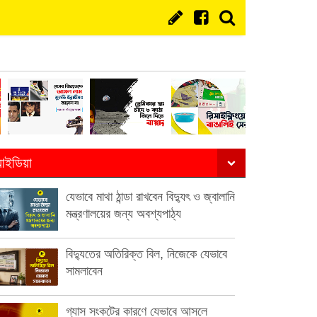
ইডিয়া
যেভাবে মাথা ঠান্ডা রাখবেন বিদ্যুৎ ও জ্বালানি
মন্ত্রণালয়ের জন্য অবশ্যপাঠ্য
বিদ্যুতের অতিরিক্ত বিল, নিজেকে যেভাবে
সামলাবেন
গ্যাস সংকটের কারণে যেভাবে আসলে