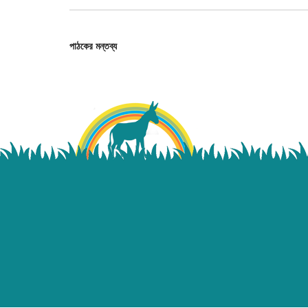
পাঠকের মন্তব্য