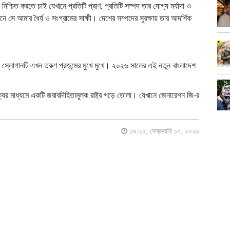
্চিত করতে চাই যেখানে প্রতিটি প্রাণ, প্রতিটি সম্পদ তার যোগ্য মর্যাদা ও
নে সে আমার ধৈর্য ও সংগ্রামের সাক্ষী। দেশের সম্পদের সুরক্ষায় তার আদর্শিক
স্লোগানটি এখন তরুণ প্রজন্মের মুখে মুখে। ২০২৬ সালের এই নতুন বাংলাদেশ
ক্যের মাধ্যমে একটি জবাবদিহিতামূলক রাষ্ট্র গড়ে তোলা। যেখানে জেনারেশন জি-র
১৯:২২, ফেব্রুয়ারি ১৭, ২০২৬