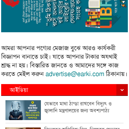
আমরা আপনার পণ্যের মেজাজ বুঝে আরও কার্যকরী
বিজ্ঞাপন বানাতে চাই। যাতে আপনার টাকার অযথাই
শ্রাদ্ধ না হয়। বিস্তারিত জানতে ও আমাদের সঙ্গে কাজ
করতে মেইল করুন
advertise@earki.com
ঠিকানায়।
আইডিয়া
যেভাবে মাথা ঠান্ডা রাখবেন বিদ্যুৎ ও
জ্বালানি মন্ত্রণালয়ের জন্য অবশ্যপাঠ্য