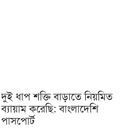
দুই ধাপ শক্তি বাড়াতে নিয়মিত
ব্যায়াম করেছি: বাংলাদেশি
পাসপোর্ট