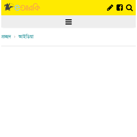
প্রচ্ছদ
আইডিয়া