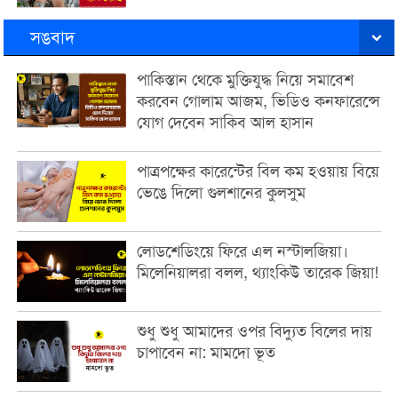
সঙবাদ
পাকিস্তান থেকে মুক্তিযুদ্ধ নিয়ে সমাবেশ
করবেন গোলাম আজম, ভিডিও কনফারেন্সে
যোগ দেবেন সাকিব আল হাসান
পাত্রপক্ষের কারেন্টের বিল কম হওয়ায় বিয়ে
ভেঙে দিলো গুলশানের কুলসুম
লোডশেডিংয়ে ফিরে এল নস্টালজিয়া।
মিলেনিয়ালরা বলল, থ্যাংকিউ তারেক জিয়া!
শুধু শুধু আমাদের ওপর বিদ্যুত বিলের দায়
চাপাবেন না: মামদো ভূত