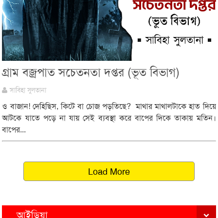
গ্রাম বজ্রপাত সচেতনতা দপ্তর (ভূত বিভাগ)
সাবিহা সুলতানা
ও বাজান! দেহিছিস, কিটে বা চোজ পড়তিছে? মাথার মাথালটাকে হাত দিয়ে
আটকে যাতে পড়ে না যায় সেই ব্যবস্থা করে বাপের দিকে তাকায় মতিন।
বাপের...
Load More
আইডিয়া