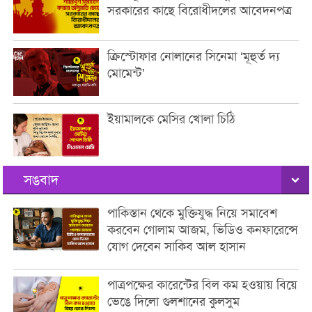
সরকারের কাছে বিরোধীদলের আবেদনপত্র
ক্রিস্টোফার নোলানের সিনেমা ‘মূহুর্ত দ্য
মোমেন্ট’
ইয়ামালকে মেসির খোলা চিঠি
সঙবাদ
পাকিস্তান থেকে মুক্তিযুদ্ধ নিয়ে সমাবেশ
করবেন গোলাম আজম, ভিডিও কনফারেন্সে
যোগ দেবেন সাকিব আল হাসান
পাত্রপক্ষের কারেন্টের বিল কম হওয়ায় বিয়ে
ভেঙে দিলো গুলশানের কুলসুম