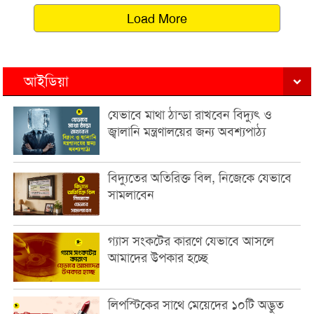
Load More
আইডিয়া
যেভাবে মাথা ঠান্ডা রাখবেন বিদ্যুৎ ও
জ্বালানি মন্ত্রণালয়ের জন্য অবশ্যপাঠ্য
বিদ্যুতের অতিরিক্ত বিল, নিজেকে যেভাবে
সামলাবেন
গ্যাস সংকটের কারণে যেভাবে আসলে
আমাদের উপকার হচ্ছে
লিপস্টিকের সাথে মেয়েদের ১০টি অদ্ভুত