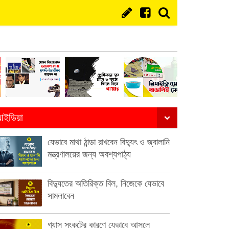
ইডিয়া
যেভাবে মাথা ঠান্ডা রাখবেন বিদ্যুৎ ও জ্বালানি
মন্ত্রণালয়ের জন্য অবশ্যপাঠ্য
বিদ্যুতের অতিরিক্ত বিল, নিজেকে যেভাবে
সামলাবেন
গ্যাস সংকটের কারণে যেভাবে আসলে