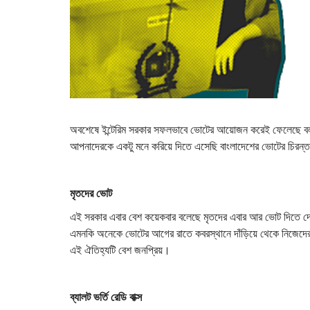
অবশেষে ইন্টেরিম সরকার সফলভাবে ভোটের আয়োজন করেই ফেলেছে বল
আপনাদেরকে একটু মনে করিয়ে দিতে এসেছি বাংলাদেশের ভোটের চিরন্
মৃতদের ভোট
এই সরকার এবার বেশ কয়েকবার বলেছে মৃতদের এবার আর ভোট দিতে দেখ
এমনকি অনেকে ভোটের আগের রাতে কবরস্থানে দাঁড়িয়ে থেকে নিজেদের ম
এই ঐতিহ্যটি বেশ জনপ্রিয়।
ব্যালট ভর্তি রেডি বাক্স