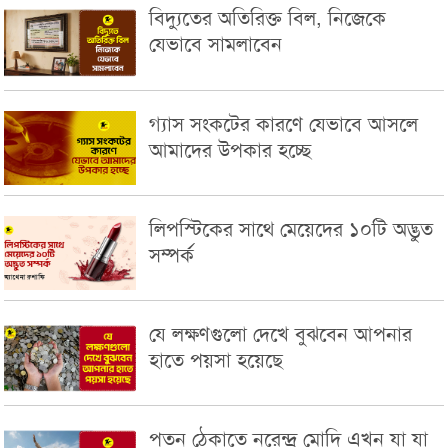
বিদ্যুতের অতিরিক্ত বিল, নিজেকে
যেভাবে সামলাবেন
গ্যাস সংকটের কারণে যেভাবে আসলে
আমাদের উপকার হচ্ছে
লিপস্টিকের সাথে মেয়েদের ১০টি অদ্ভুত
সম্পর্ক
যে লক্ষণগুলো দেখে বুঝবেন আপনার
হাতে পয়সা হয়েছে
পতন ঠেকাতে নরেন্দ্র মোদি এখন যা যা