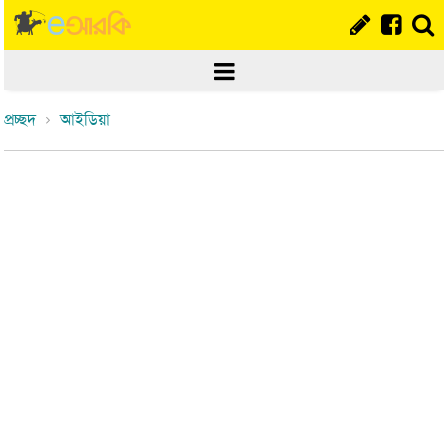
প্রচ্ছদ
আইডিয়া