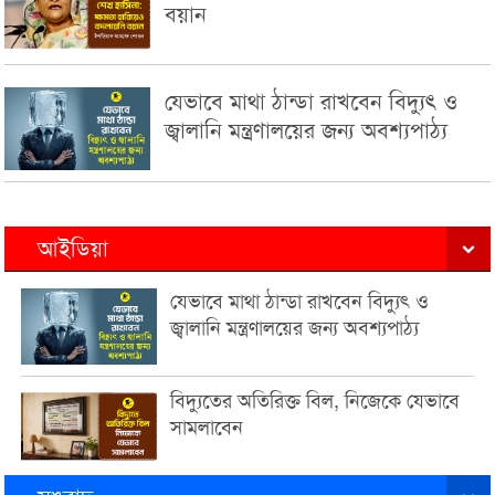
বয়ান
যেভাবে মাথা ঠান্ডা রাখবেন বিদ্যুৎ ও
জ্বালানি মন্ত্রণালয়ের জন্য অবশ্যপাঠ্য
আইডিয়া
যেভাবে মাথা ঠান্ডা রাখবেন বিদ্যুৎ ও
জ্বালানি মন্ত্রণালয়ের জন্য অবশ্যপাঠ্য
বিদ্যুতের অতিরিক্ত বিল, নিজেকে যেভাবে
সামলাবেন