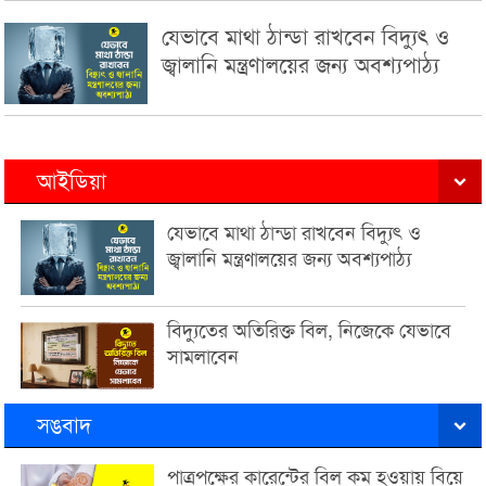
যেভাবে মাথা ঠান্ডা রাখবেন বিদ্যুৎ ও
জ্বালানি মন্ত্রণালয়ের জন্য অবশ্যপাঠ্য
আইডিয়া
যেভাবে মাথা ঠান্ডা রাখবেন বিদ্যুৎ ও
জ্বালানি মন্ত্রণালয়ের জন্য অবশ্যপাঠ্য
বিদ্যুতের অতিরিক্ত বিল, নিজেকে যেভাবে
সামলাবেন
সঙবাদ
পাত্রপক্ষের কারেন্টের বিল কম হওয়ায় বিয়ে