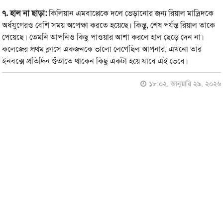
৭.
হাল না ছাড়া:
কিলিয়ান এমবাপ্পেকে দলে ভেড়ানোর জন্য রিয়াল মাদ্রিদকে
অর্ধযুগেরও বেশি সময় অপেক্ষা করতে হয়েছে। কিন্তু, শেষ পর্যন্ত রিয়াল তাকে
পেয়েছে। তেমনি আপনিও কিছু পাওয়ার আশা করলে হাল ছেড়ে দেন না।
কলেজের প্রথম ক্লাসে একজনকে ভালো লেগেছিল আপনার, এখনো তার
ইনবক্সে প্রতিদিন গুঁতাতে থাকেন কিছু একটা হয়ে যাবে এই ভেবে।
১৮:০২, জানুয়ারি ২৯, ২০২৬