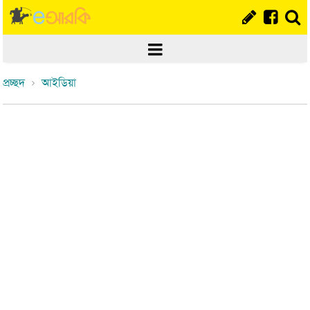
প্রচ্ছদ
আইডিয়া