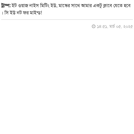
ট্রাম্প:
ইট ওয়াজ নাইস মিটিং ইউ, মাস্কের সাথে আমার একটু ক্লাবে যেতে হবে
। সি ইউ নট ফর মাইন্ড!
১৪:৫১, মার্চ ০৫, ২০২৫