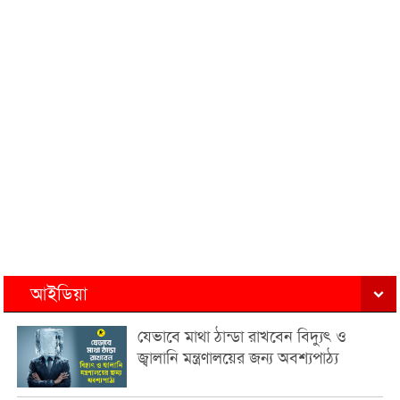
আইডিয়া
যেভাবে মাথা ঠান্ডা রাখবেন বিদ্যুৎ ও
জ্বালানি মন্ত্রণালয়ের জন্য অবশ্যপাঠ্য