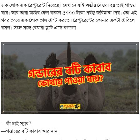
এক লোক এক রেস্টুরেন্ট দিয়েছে। সেখানে যাই অর্ডার দেওয়া হয় তাই পাওয়া
যায়। আর তারা অর্ডার ফেল করলে ৫০০০ টাকা পর্যন্ত জরিমানা দেয়। তো এই
খবর পেয়ে এক লোক গেল টেস্ট করতে। রেস্টুরেন্টের কোনার একটা টেবিলে
বসল। সঙ্গে সঙ্গে বেয়ারা ছুটে এসে বললো-
—কী চাই স্যার?
—গণ্ডারের বটি কাবাব আর নান।