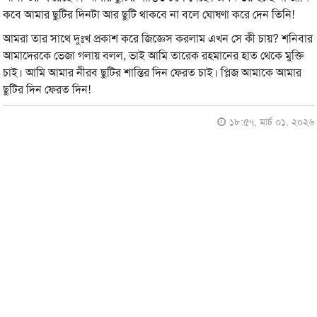
কবে আমার ছুটির দিনটা আর ছুটি থাকবে না বলে ঘোষণা করে দেন তিনি!
আমরা তার সাথে দুঃখ প্রকাশ করে জিজ্ঞেস করলাম এখন সে কী চায়? শনিবার
আমাদেরকে ভেজা গলায় বলল, ভাই আমি তারেক রহমানের হাত থেকে মুক্তি
চাই। আমি আমার নীরব ছুটির শান্তির দিন ফেরত চাই। প্লিজ আমাকে আমার
ছুটির দিন ফেরত দিন!
১৮:৫৭, মার্চ ০১, ২০২৬