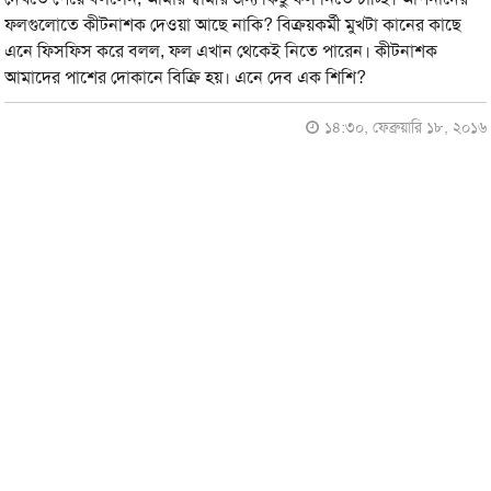
ফলগুলোতে কীটনাশক দেওয়া আছে নাকি? বিক্রয়কর্মী মুখটা কানের কাছে
এনে ফিসফিস করে বলল, ফল এখান থেকেই নিতে পারেন। কীটনাশক
আমাদের পাশের দোকানে বিক্রি হয়। এনে দেব এক শিশি?
১৪:৩০, ফেব্রুয়ারি ১৮, ২০১৬