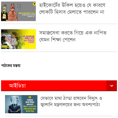
হাইকোর্টের উকিল হয়েও যে কারণে
লোকটি হিসাব মেলাতে পারলেন না
সমাজসেবা করতে গিয়ে এক নাপিত
যেমন শিক্ষা পেলেন
পাঠকের মন্তব্য
আইডিয়া
যেভাবে মাথা ঠান্ডা রাখবেন বিদ্যুৎ ও
জ্বালানি মন্ত্রণালয়ের জন্য অবশ্যপাঠ্য