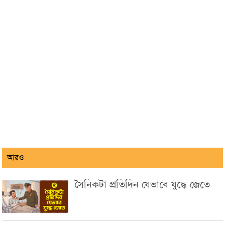
আরও
সৈনিকটা প্রতিদিন যেভাবে যুদ্ধে জেতে