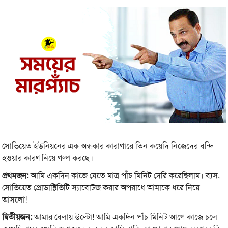
সোভিয়েত ইউনিয়নের এক অন্ধকার কারাগারে তিন কয়েদি নিজেদের বন্দি
হওয়ার কারণ নিয়ে গল্প করছে।
প্রথমজন:
আমি একদিন কাজে যেতে মাত্র পাঁচ মিনিট দেরি করেছিলাম। ব্যস,
সোভিয়েত প্রোডাক্টিভিটি স্যাবোটজ করার অপরাধে আমাকে ধরে নিয়ে
আসলো!
দ্বিতীয়জন:
আমার বেলায় উল্টো! আমি একদিন পাঁচ মিনিট আগে কাজে চলে