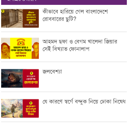
কীভাবে হারিয়ে গেল বাংলাদেশে
রোববারের ছুটি?
আহমদ ছফা ও বেগম খালেদা জিয়ার
সেই বিখ্যাত ফোনালাপ
জলবেশ্যা
যে কারণে স্বর্গে বন্দুক নিয়ে ঢোকা নিষেধ