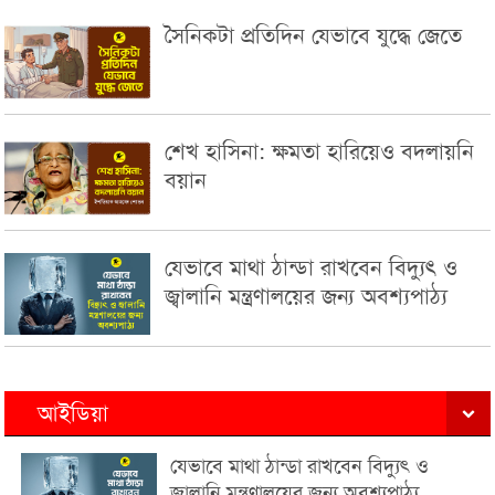
সৈনিকটা প্রতিদিন যেভাবে যুদ্ধে জেতে
শেখ হাসিনা: ক্ষমতা হারিয়েও বদলায়নি
বয়ান
যেভাবে মাথা ঠান্ডা রাখবেন বিদ্যুৎ ও
জ্বালানি মন্ত্রণালয়ের জন্য অবশ্যপাঠ্য
আইডিয়া
যেভাবে মাথা ঠান্ডা রাখবেন বিদ্যুৎ ও
জ্বালানি মন্ত্রণালয়ের জন্য অবশ্যপাঠ্য