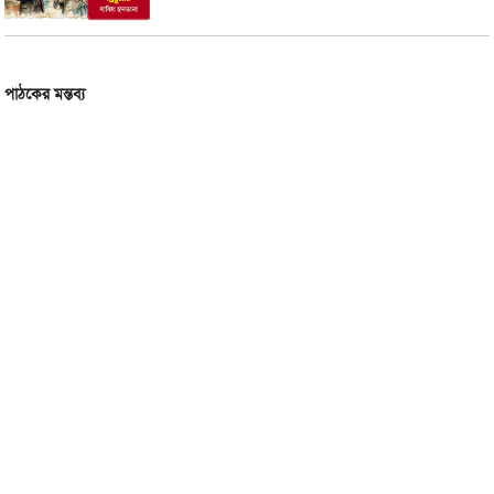
পাঠকের মন্তব্য