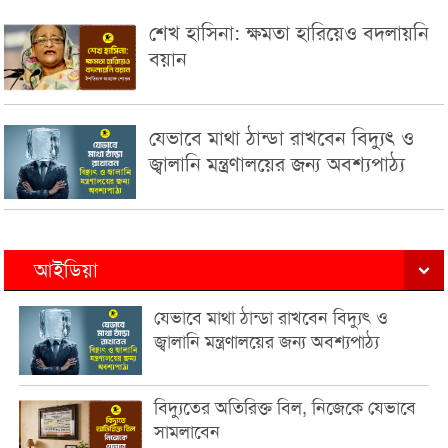
শেখ হাসিনা: ক্ষমতা হারিয়েও বদলায়নি
বয়ান
যেভাবে মাথা ঠান্ডা রাখবেন বিদ্যুৎ ও
জ্বালানি মন্ত্রণালয়ের জন্য অবশ্যপাঠ্য
আইডিয়া
যেভাবে মাথা ঠান্ডা রাখবেন বিদ্যুৎ ও
জ্বালানি মন্ত্রণালয়ের জন্য অবশ্যপাঠ্য
বিদ্যুতের অতিরিক্ত বিল, নিজেকে যেভাবে
সামলাবেন