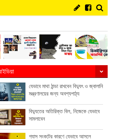
ইডিয়া
যেভাবে মাথা ঠান্ডা রাখবেন বিদ্যুৎ ও জ্বালানি
মন্ত্রণালয়ের জন্য অবশ্যপাঠ্য
বিদ্যুতের অতিরিক্ত বিল, নিজেকে যেভাবে
সামলাবেন
গ্যাস সংকটের কারণে যেভাবে আসলে