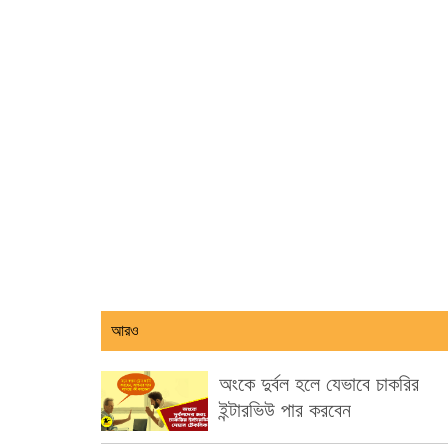
আরও
অংকে দুর্বল হলে যেভাবে চাকরির
ইন্টারভিউ পার করবেন