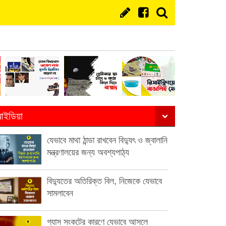
ইডিয়া
যেভাবে মাথা ঠান্ডা রাখবেন বিদ্যুৎ ও জ্বালানি
মন্ত্রণালয়ের জন্য অবশ্যপাঠ্য
বিদ্যুতের অতিরিক্ত বিল, নিজেকে যেভাবে
সামলাবেন
গ্যাস সংকটের কারণে যেভাবে আসলে