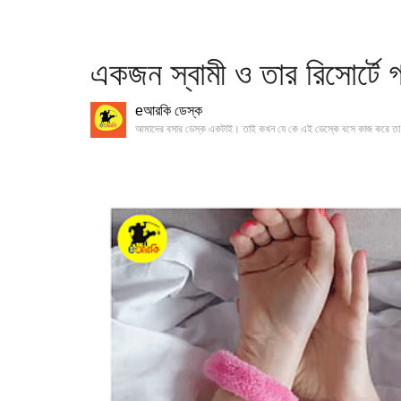
একজন স্বামী ও তার রিসোর্টে 
eআরকি ডেস্ক
আমাদের বসার ডেস্ক একটাই। তাই কখন যে কে এই ডেস্কে বসে কাজ করে তা 