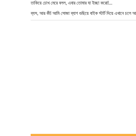
তাকিয়ে চোখ মেরে বলল, এবার তোমার যা ইচ্ছা করো!...
ব্যস, আর কী! আমি সোজা ব্যাগ গুছিয়ে বাইক স্টার্ট দিয়ে এখানে চলে 