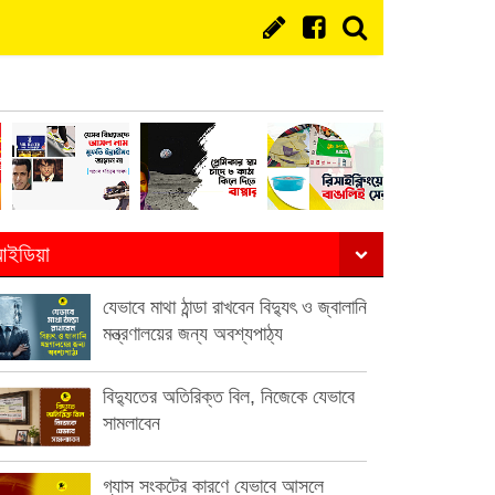
ইডিয়া
যেভাবে মাথা ঠান্ডা রাখবেন বিদ্যুৎ ও জ্বালানি
মন্ত্রণালয়ের জন্য অবশ্যপাঠ্য
বিদ্যুতের অতিরিক্ত বিল, নিজেকে যেভাবে
সামলাবেন
গ্যাস সংকটের কারণে যেভাবে আসলে