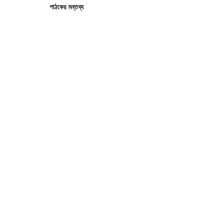
পাঠকের মন্তব্য