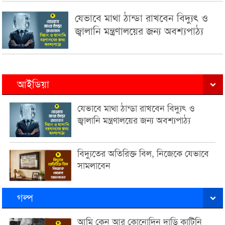
যেভাবে মাথা ঠান্ডা রাখবেন বিদ্যুৎ ও
জ্বালানি মন্ত্রণালয়ের জন্য অবশ্যপাঠ্য
আইডিয়া
যেভাবে মাথা ঠান্ডা রাখবেন বিদ্যুৎ ও
জ্বালানি মন্ত্রণালয়ের জন্য অবশ্যপাঠ্য
বিদ্যুতের অতিরিক্ত বিল, নিজেকে যেভাবে
সামলাবেন
গল্প
আমি কেন আর কোনোদিন দাড়ি কাটিনি