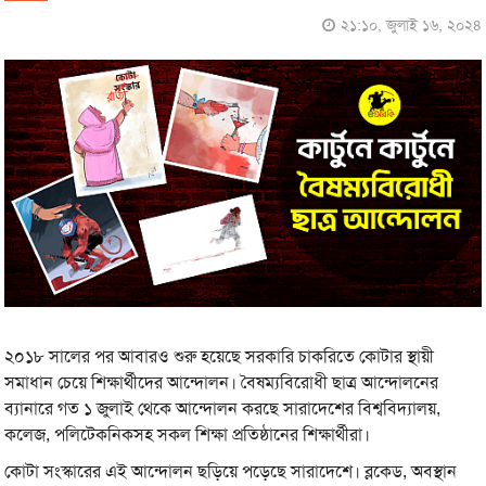
২১:১০, জুলাই ১৬, ২০২৪
২০১৮ সালের পর আবারও শুরু হয়েছে সরকারি চাকরিতে কোটার স্থায়ী
সমাধান চেয়ে শিক্ষার্থীদের আন্দোলন। বৈষম্যবিরোধী ছাত্র আন্দোলনের
ব্যানারে গত ১ জুলাই থেকে আন্দোলন করছে সারাদেশের বিশ্ববিদ্যালয়,
কলেজ, পলিটেকনিকসহ সকল শিক্ষা প্রতিষ্ঠানের শিক্ষার্থীরা।
কোটা সংস্কারের এই আন্দোলন ছড়িয়ে পড়েছে সারাদেশে। ব্লকেড, অবস্থান