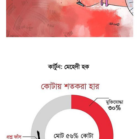
কার্টুন: মেহেদী হক