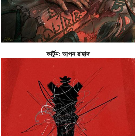
কার্টুন: আপন রাহাদ