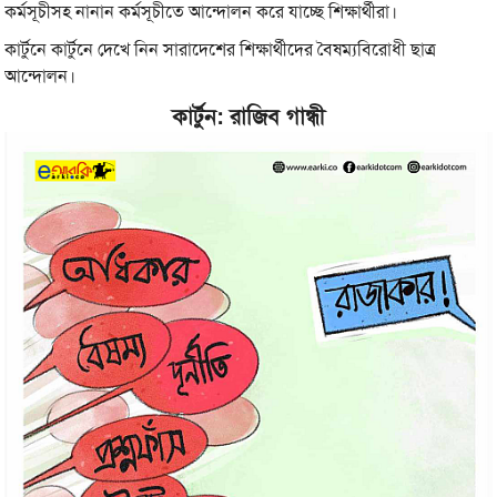
কর্মসূচীসহ নানান কর্মসূচীতে আন্দোলন করে যাচ্ছে শিক্ষার্থীরা।
কার্টুনে কার্টুনে দেখে নিন সারাদেশের শিক্ষার্থীদের বৈষম্যবিরোধী ছাত্র
আন্দোলন।
কার্টুন: রাজিব গান্ধী