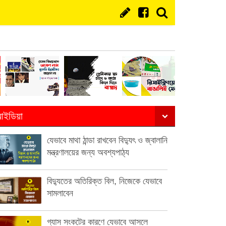
ইডিয়া
যেভাবে মাথা ঠান্ডা রাখবেন বিদ্যুৎ ও জ্বালানি
মন্ত্রণালয়ের জন্য অবশ্যপাঠ্য
বিদ্যুতের অতিরিক্ত বিল, নিজেকে যেভাবে
সামলাবেন
গ্যাস সংকটের কারণে যেভাবে আসলে