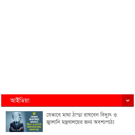
আইডিয়া
যেভাবে মাথা ঠান্ডা রাখবেন বিদ্যুৎ ও
জ্বালানি মন্ত্রণালয়ের জন্য অবশ্যপাঠ্য