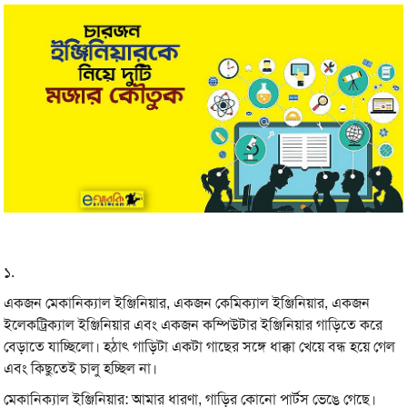
১.
একজন মেকানিক্যাল ইঞ্জিনিয়ার, একজন কেমিক্যাল ইঞ্জিনিয়ার, একজন
ইলেকট্রিক্যাল ইঞ্জিনিয়ার এবং একজন কম্পিউটার ইঞ্জিনিয়ার গাড়িতে করে
বেড়াতে যাচ্ছিলো। হঠাৎ গাড়িটা একটা গাছের সঙ্গে ধাক্কা খেয়ে বন্ধ হয়ে গেল
এবং কিছুতেই চালু হচ্ছিল না।
মেকানিক্যাল ইঞ্জিনিয়ার: আমার ধারণা, গাড়ির কোনো পার্টস ভেঙে গেছে।