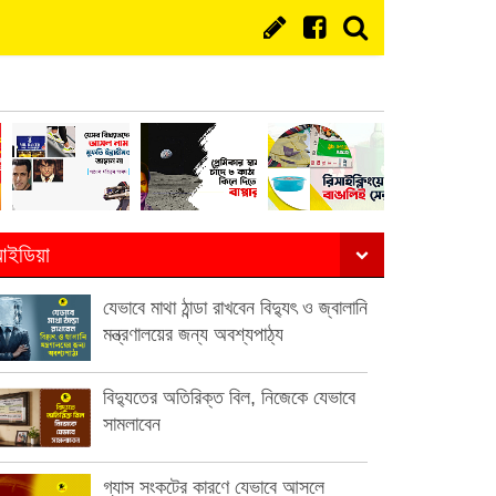
ইডিয়া
যেভাবে মাথা ঠান্ডা রাখবেন বিদ্যুৎ ও জ্বালানি
মন্ত্রণালয়ের জন্য অবশ্যপাঠ্য
বিদ্যুতের অতিরিক্ত বিল, নিজেকে যেভাবে
সামলাবেন
গ্যাস সংকটের কারণে যেভাবে আসলে