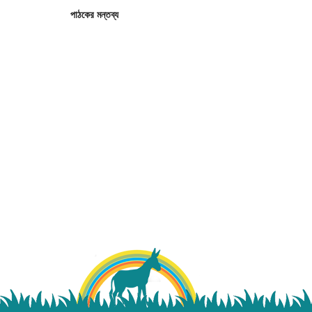
পাঠকের মন্তব্য