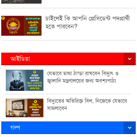
চাইলেই কি আপনি প্রেসিডেন্ট পদপ্রার্থী
হতে পারবেন?
আইডিয়া
যেভাবে মাথা ঠান্ডা রাখবেন বিদ্যুৎ ও
জ্বালানি মন্ত্রণালয়ের জন্য অবশ্যপাঠ্য
বিদ্যুতের অতিরিক্ত বিল, নিজেকে যেভাবে
সামলাবেন
গল্প