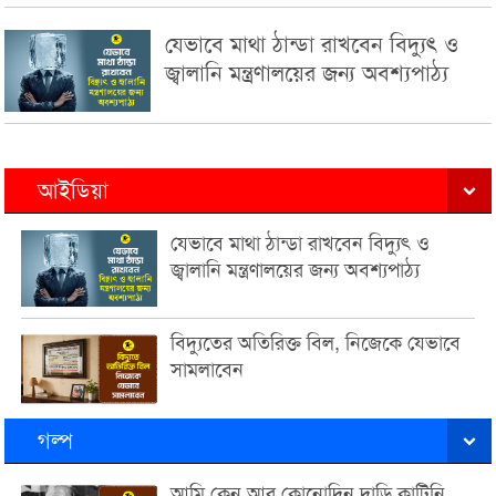
যেভাবে মাথা ঠান্ডা রাখবেন বিদ্যুৎ ও
জ্বালানি মন্ত্রণালয়ের জন্য অবশ্যপাঠ্য
আইডিয়া
যেভাবে মাথা ঠান্ডা রাখবেন বিদ্যুৎ ও
জ্বালানি মন্ত্রণালয়ের জন্য অবশ্যপাঠ্য
বিদ্যুতের অতিরিক্ত বিল, নিজেকে যেভাবে
সামলাবেন
গল্প
আমি কেন আর কোনোদিন দাড়ি কাটিনি