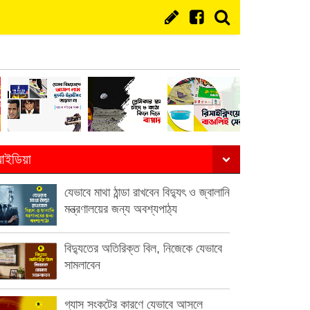
ইডিয়া
যেভাবে মাথা ঠান্ডা রাখবেন বিদ্যুৎ ও জ্বালানি
মন্ত্রণালয়ের জন্য অবশ্যপাঠ্য
বিদ্যুতের অতিরিক্ত বিল, নিজেকে যেভাবে
সামলাবেন
গ্যাস সংকটের কারণে যেভাবে আসলে