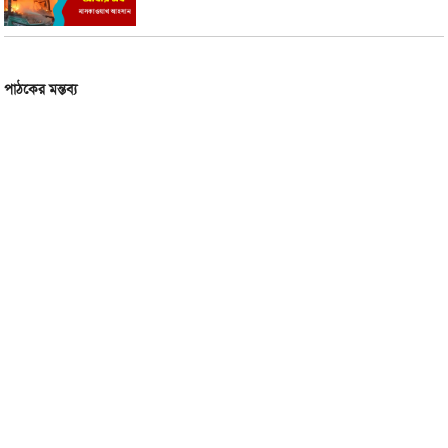
পাঠকের মন্তব্য