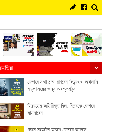
ইডিয়া
যেভাবে মাথা ঠান্ডা রাখবেন বিদ্যুৎ ও জ্বালানি
মন্ত্রণালয়ের জন্য অবশ্যপাঠ্য
বিদ্যুতের অতিরিক্ত বিল, নিজেকে যেভাবে
সামলাবেন
গ্যাস সংকটের কারণে যেভাবে আসলে