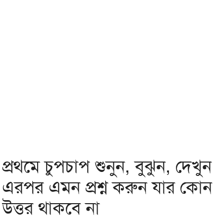
প্রথমে চুপচাপ শুনুন, বুঝুন, দেখুন
এরপর এমন প্রশ্ন করুন যার কোন
উত্তর থাকবে না