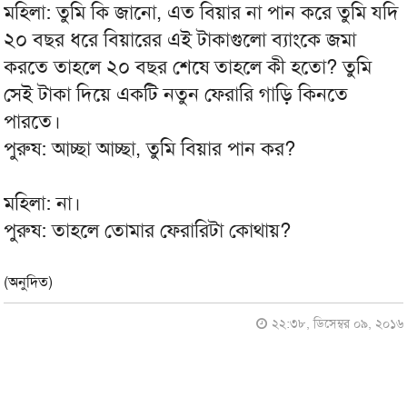
মহিলা: তুমি কি জানো, এত বিয়ার না পান করে তুমি যদি
২০ বছর ধরে বিয়ারের এই টাকাগুলো ব্যাংকে জমা
করতে তাহলে ২০ বছর শেষে তাহলে কী হতো? তুমি
সেই টাকা দিয়ে একটি নতুন ফেরারি গাড়ি কিনতে
পারতে।
পুরুষ: আচ্ছা আচ্ছা, তুমি বিয়ার পান কর?
মহিলা: না।
পুরুষ: তাহলে তোমার ফেরারিটা কোথায়?
(অনুদিত)
২২:৩৮, ডিসেম্বর ০৯, ২০১৬