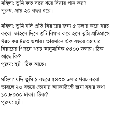
মহিলা: তুমি কত বছর ধরে বিয়ার পান কর?
পুরুষ: প্রায় ২০ বছর ধরে।
মহিলা: তুমি যদি প্রতি বিয়ারের জন্য ৫ ডলার করে খরচ
করো, তাহলে দিনে ৩টি বিয়ার করে হলে তুমি প্রতিমাসে
খরচ কর ৪৫০ ডলার। তারমানে এক বছরে তোমার
বিয়ারের পিছনে খরচ আনুমানিক ৫৪০০ ডলার। ঠিক
আছে কি?
পুরুষ: হ্যাঁ। ঠিক আছে।
মহিলা: যদি তুমি ১ বছরে ৫৪০০ ডলার খরচ করো
তাহলে ২০ বছরে তোমার অ্যাকাউন্টে জমা হবার কথা
১০,৮০০০ টাকা। ঠিক?
পুরুষ: হ্যাঁ।