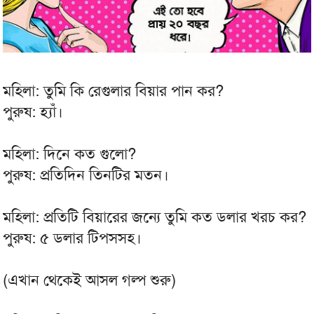
মহিলা: তুমি কি রেগুলার বিয়ার পান কর?
পুরুষ: হ্যাঁ।
মহিলা: দিনে কত গুলো?
পুরুষ: প্রতিদিন তিনটির মতন।
মহিলা: প্রতিটি বিয়ারের জন্যে তুমি কত ডলার খরচ কর?
পুরুষ: ৫ ডলার টিপসসহ।
(এখান থেকেই আসল গল্প শুরু)