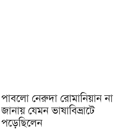
পাবলো নেরুদা রোমানিয়ান না
জানায় যেমন ভাষাবিভ্রাটে
পড়েছিলেন