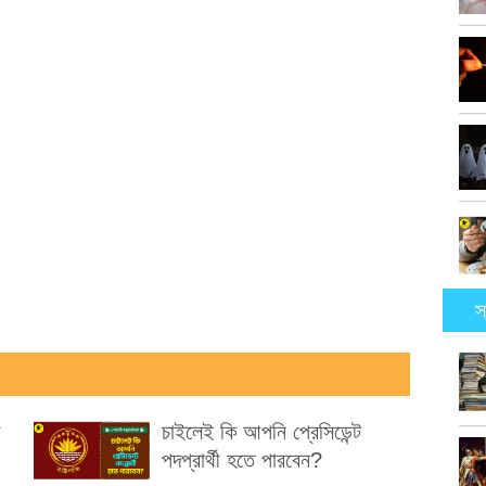
স
ে
চাইলেই কি আপনি প্রেসিডেন্ট
পদপ্রার্থী হতে পারবেন?