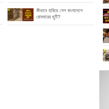
কীভাবে হারিয়ে গেল বাংলাদেশে
রোববারের ছুটি?