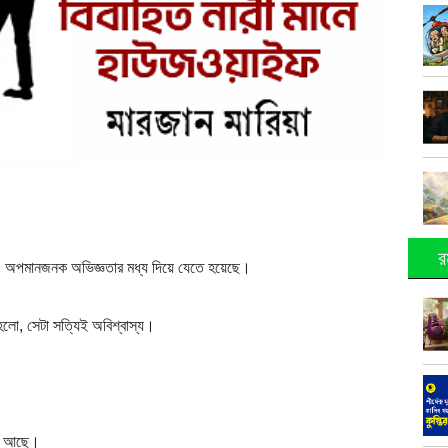
র
ত ও অপমানজনক অভিজ্ঞতার মধ্য দিয়ে যেতে হয়েছে।
লো, সেটা সত্যিই অবিশ্বাস্য।
ে আছে।