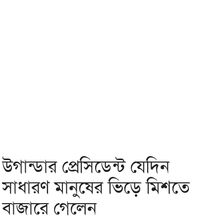
উগান্ডার প্রেসিডেন্ট যেদিন
সাধারণ মানুষের ভিড়ে মিশতে
বাজারে গেলেন