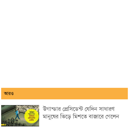
আরও
উগান্ডার প্রেসিডেন্ট যেদিন সাধারণ
মানুষের ভিড়ে মিশতে বাজারে গেলেন