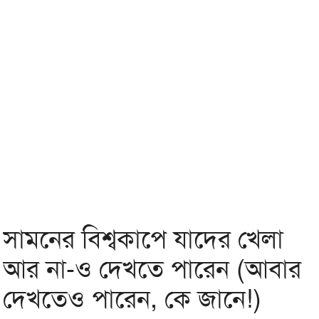
সামনের বিশ্বকাপে যাদের খেলা
আর না-ও দেখতে পারেন (আবার
দেখতেও পারেন, কে জানে!)