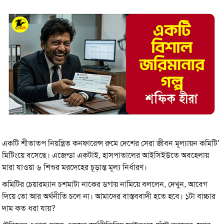
একটি শীতাতপ নিয়ন্ত্রিত কনফারেন্স রুমে দেশের সেরা জীবন মূল্যায়ন কমিটি’
মিটিংয়ে বসেছে। এজেন্ডা একটাই, হাসপাতালের আইসিইউতে অবহেলায়
মারা যাওয়া ৬ শিশুর মরদেহের চূড়ান্ত মূল্য নির্ধারণ।
কমিটির চেয়ারম্যান চশমাটা নাকের ডগায় নামিয়ে বললেন, দেখুন, আবেগ
দিয়ে তো আর অর্থনীতি চলে না। আমাদের বাস্তববাদী হতে হবে। ১টা বাচ্চার
দাম কত ধরা যায়?