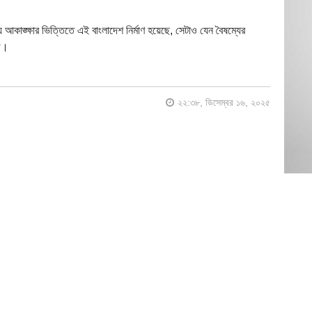
ঙ্ক্ষার ভিত্তিতে এই বাংলাদেশ নির্মাণ হয়েছে, সেটাও যেন বৈষম্যের
ড়ি।
২২:৩৮, ডিসেম্বর ১৬, ২০২৫