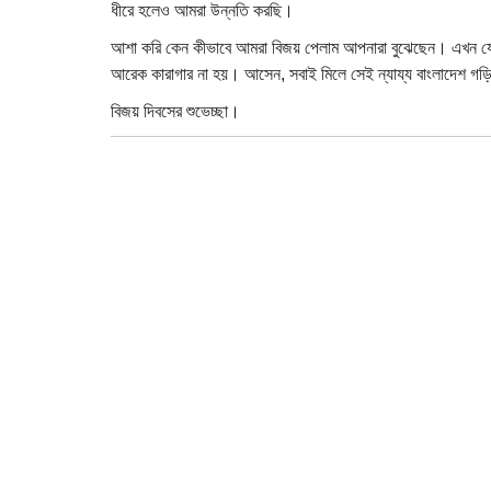
ধীরে হলেও আমরা উন্নতি করছি।
আশা করি কেন কীভাবে আমরা বিজয় পেলাম আপনারা বুঝেছেন। এখন যে আকা
আরেক কারাগার না হয়। আসেন, সবাই মিলে সেই ন্যায্য বাংলাদেশ গ
বিজয় দিবসের শুভেচ্ছা।