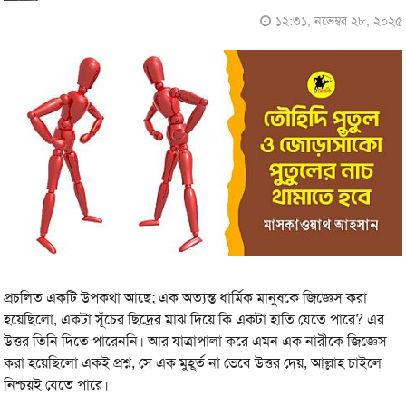
১২:৩১, নভেম্বর ২৮, ২০২৫
প্রচলিত একটি উপকথা আছে; এক অত্যন্ত ধার্মিক মানুষকে জিজ্ঞেস করা
হয়েছিলো, একটা সূঁচের ছিদ্রের মাঝ দিয়ে কি একটা হাতি যেতে পারে? এর
উত্তর তিনি দিতে পারেননি। আর যাত্রাপালা করে এমন এক নারীকে জিজ্ঞেস
করা হয়েছিলো একই প্রশ্ন, সে এক মুহূর্ত না ভেবে উত্তর দেয়, আল্লাহ চাইলে
নিশ্চয়ই যেতে পারে।