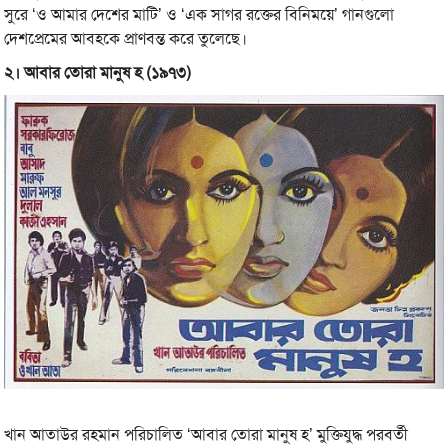
সুরে ‘ও আমার দেশের মাটি’ ও ‘এক সাগর রক্তের বিনিময়ে’ গানগুলো
দেশপ্রেমের আবহকে প্রাণবন্ত করে তুলেছে।
২। আবার তোরা মানুষ হ (১৯৭৩)
খান আতাউর রহমান পরিচালিত ‘আবার তোরা মানুষ হ’ মুক্তিযুদ্ধ পরবর্তী