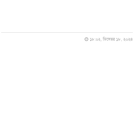
১৮:০২, ডিসেম্বর ১৮, ২০২৪