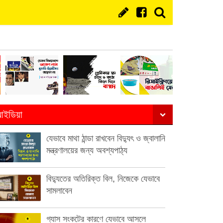
ইডিয়া
যেভাবে মাথা ঠান্ডা রাখবেন বিদ্যুৎ ও জ্বালানি
মন্ত্রণালয়ের জন্য অবশ্যপাঠ্য
বিদ্যুতের অতিরিক্ত বিল, নিজেকে যেভাবে
সামলাবেন
গ্যাস সংকটের কারণে যেভাবে আসলে