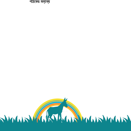
পাঠকের মন্তব্য