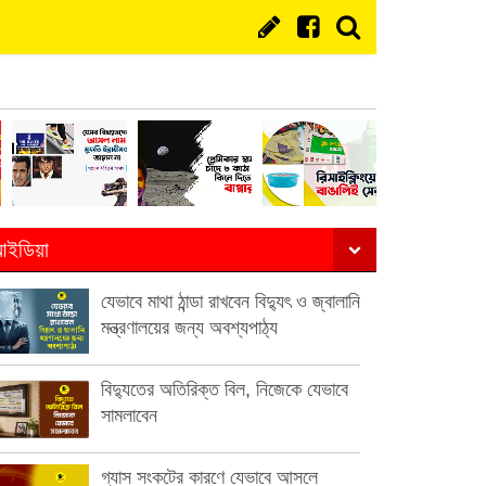
ইডিয়া
যেভাবে মাথা ঠান্ডা রাখবেন বিদ্যুৎ ও জ্বালানি
মন্ত্রণালয়ের জন্য অবশ্যপাঠ্য
বিদ্যুতের অতিরিক্ত বিল, নিজেকে যেভাবে
সামলাবেন
গ্যাস সংকটের কারণে যেভাবে আসলে