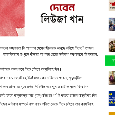
শবের উচ্ছ্বলতা কি আপনার মেয়ের জীবনকে আনন্দে ভরিয়ে দিচ্ছে? তাহলে
 বাল্যবিবাহের মাধ্যমে কীভাবে আপনার মেয়ের ভবিষ্যৎ সফলভাবে নষ্ট করবেন,
র
ৈশবটাকে ধ্বংস করে দিতে চাইলে বাল্যবিবাহ দিন।
াকে দ্রুত বাল্যবিবাহ দিন! সঙ্গে বোনাস হিসেবে থাকছে মৃত্যুঝুঁকিও।
নাশ করে তাকে অন্যের ওপর নির্ভরশীল করে তুলতে চাইলে দ্রুত বিয়ে দিন।
ই তাকে রান্নাবান্না আর গৃহস্থালির চাপে পিষ্ট করতে চাইলে বাল্যবিবাহ দিন।
নিজের অধিকার সম্পর্কে কথা বলার শক্তি কেড়ে নিতে চাইলে তার বাল্যবিবাহ