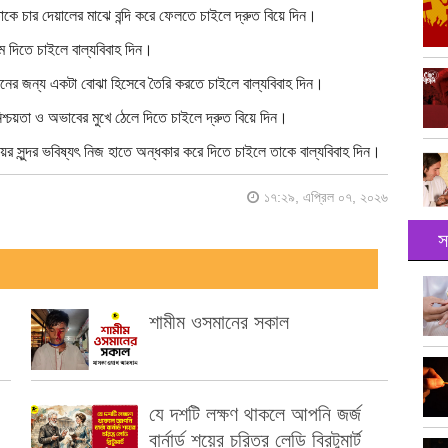
াকে চার দেয়ালের মাঝে বন্দি করে ফেলতে চাইলে দ্রুত বিয়ে দিন।
্ম দিতে চাইলে বাল্যবিবাহ দিন।
জীবনের জন্য একটা বোঝা হিসেবে তৈরি করতে চাইলে বাল্যবিবাহ দিন।
শ্চয়তা ও অভাবের মুখে ঠেলে দিতে চাইলে দ্রুত বিয়ে দিন।
সুন্দর ভবিষ্যৎ নিজ হাতে অন্ধকার করে দিতে চাইলে তাকে বাল্যবিবাহ দিন।
১৭:২৯, এপ্রিল ০৭, ২০২৬
স
শামীম ওসমানের সকাল
যে দশটি লক্ষণ থাকলে আপনি জর্জ
বার্নার্ড শয়ের চরিত্র লেডি ব্রিটুমার্ট