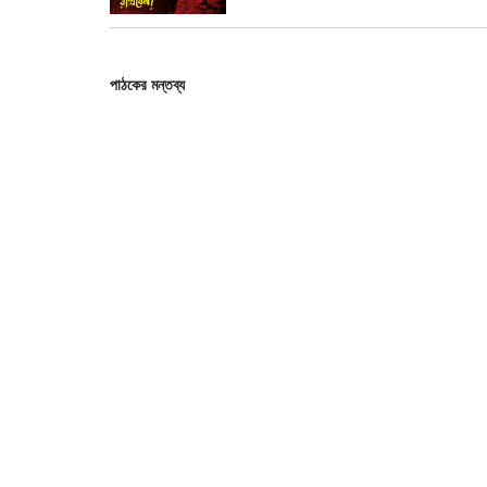
পাঠকের মন্তব্য