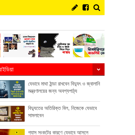
ইডিয়া
যেভাবে মাথা ঠান্ডা রাখবেন বিদ্যুৎ ও জ্বালানি
মন্ত্রণালয়ের জন্য অবশ্যপাঠ্য
বিদ্যুতের অতিরিক্ত বিল, নিজেকে যেভাবে
সামলাবেন
গ্যাস সংকটের কারণে যেভাবে আসলে