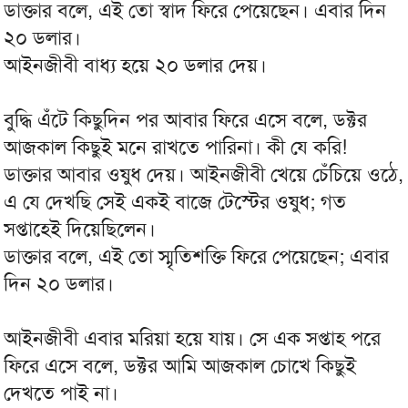
ডাক্তার বলে, এই তো স্বাদ ফিরে পেয়েছেন। এবার দিন
২০ ডলার।
আইনজীবী বাধ্য হয়ে ২০ ডলার দেয়।
বুদ্ধি এঁটে কিছুদিন পর আবার ফিরে এসে বলে, ডক্টর
আজকাল কিছুই মনে রাখতে পারিনা। কী যে করি!
ডাক্তার আবার ওষুধ দেয়। আইনজীবী খেয়ে চেঁচিয়ে ওঠে,
এ যে দেখছি সেই একই বাজে টেস্টের ওষুধ; গত
সপ্তাহেই দিয়েছিলেন।
ডাক্তার বলে, এই তো স্মৃতিশক্তি ফিরে পেয়েছেন; এবার
দিন ২০ ডলার।
আইনজীবী এবার মরিয়া হয়ে যায়। সে এক সপ্তাহ পরে
ফিরে এসে বলে, ডক্টর আমি আজকাল চোখে কিছুই
দেখতে পাই না।